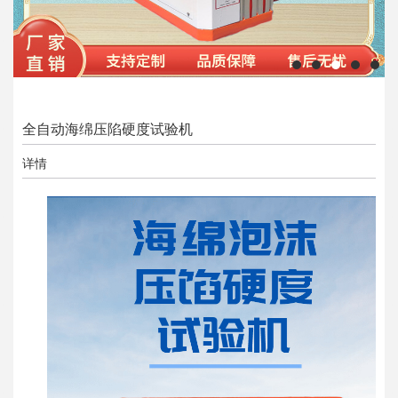
全自动海绵压陷硬度试验机
详情