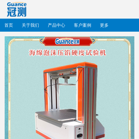
首页
关于我们
产品中心
客户案例
更多