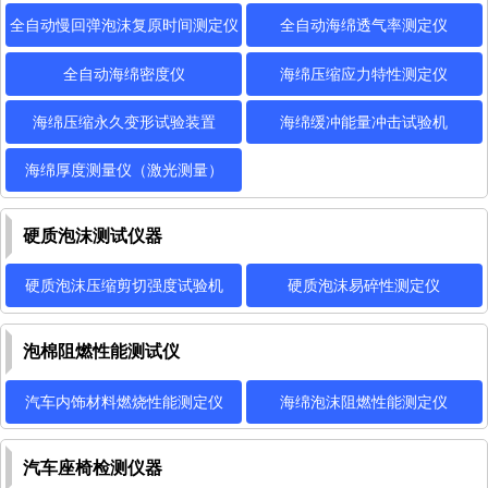
全自动慢回弹泡沫复原时间测定仪
全自动海绵透气率测定仪
全自动海绵密度仪
海绵压缩应力特性测定仪
海绵压缩永久变形试验装置
海绵缓冲能量冲击试验机
海绵厚度测量仪（激光测量）
硬质泡沫测试仪器
硬质泡沫压缩剪切强度试验机
硬质泡沫易碎性测定仪
泡棉阻燃性能测试仪
汽车内饰材料燃烧性能测定仪
海绵泡沫阻燃性能测定仪
汽车座椅检测仪器