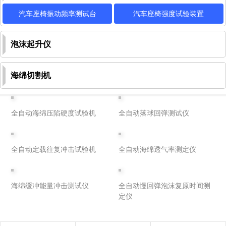
汽车座椅振动频率测试台
汽车座椅强度试验装置
泡沫起升仪
海绵切割机
全自动海绵压陷硬度试验机
全自动落球回弹测试仪
全自动定载往复冲击试验机
全自动海绵透气率测定仪
海绵缓冲能量冲击测试仪
全自动慢回弹泡沫复原时间测
定仪